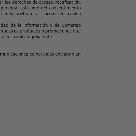
 los derechos de acceso, rectificación,
er personal así como del consentimiento
 más arriba o al correo electrónico
edad de la Información y de Comercio
 de nuestros productos o promociones que
n electrónica equivalente.
comunicaciones comerciales enviando un