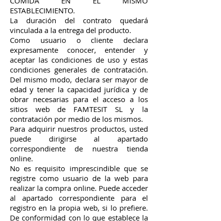
COMIDA EN EL MISMO
ESTABLECIMIENTO.
La duración del contrato quedará
vinculada a la entrega del producto.
Como usuario o cliente declara
expresamente conocer, entender y
aceptar las condiciones de uso y estas
condiciones generales de contratación.
Del mismo modo, declara ser mayor de
edad y tener la capacidad jurídica y de
obrar necesarias para el acceso a los
sitios web de FAMTESIT SL y la
contratación por medio de los mismos.
Para adquirir nuestros productos, usted
puede dirigirse al apartado
correspondiente de nuestra tienda
online.
No es requisito imprescindible que se
registre como usuario de la web para
realizar la compra online. Puede acceder
al apartado correspondiente para el
registro en la propia web, si lo prefiere.
De conformidad con lo que establece la