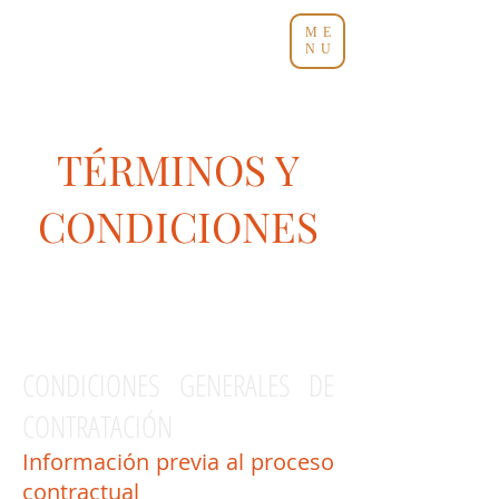
ME
NU
TÉRMINOS Y
CONDICIONES
CONDICIONES GENERALES DE
CONTRATACIÓN
Información previa al proceso
contractual