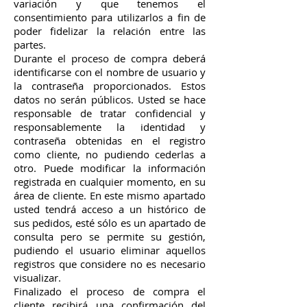
variación y que tenemos el
consentimiento para utilizarlos a fin de
poder fidelizar la relación entre las
partes.
Durante el proceso de compra deberá
identificarse con el nombre de usuario y
la contraseña proporcionados. Estos
datos no serán públicos. Usted se hace
responsable de tratar confidencial y
responsablemente la identidad y
contraseña obtenidas en el registro
como cliente, no pudiendo cederlas a
otro. Puede modificar la información
registrada en cualquier momento, en su
área de cliente. En este mismo apartado
usted tendrá acceso a un histórico de
sus pedidos, esté sólo es un apartado de
consulta pero se permite su gestión,
pudiendo el usuario eliminar aquellos
registros que considere no es necesario
visualizar.
Finalizado el proceso de compra el
cliente recibirá una confirmación del