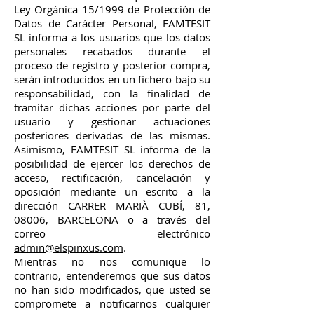
Ley Orgánica 15/1999 de Protección de
Datos de Carácter Personal, FAMTESIT
SL informa a los usuarios que los datos
personales recabados durante el
proceso de registro y posterior compra,
serán introducidos en un fichero bajo su
responsabilidad, con la finalidad de
tramitar dichas acciones por parte del
usuario y gestionar actuaciones
posteriores derivadas de las mismas.
Asimismo, FAMTESIT SL informa de la
posibilidad de ejercer los derechos de
acceso, rectificación, cancelación y
oposición mediante un escrito a la
dirección CARRER MARIÀ CUBÍ, 81,
08006, BARCELONA o a través del
correo electrónico
admin@elspinxus.com
.
Mientras no nos comunique lo
contrario, entenderemos que sus datos
no han sido modificados, que usted se
compromete a notificarnos cualquier