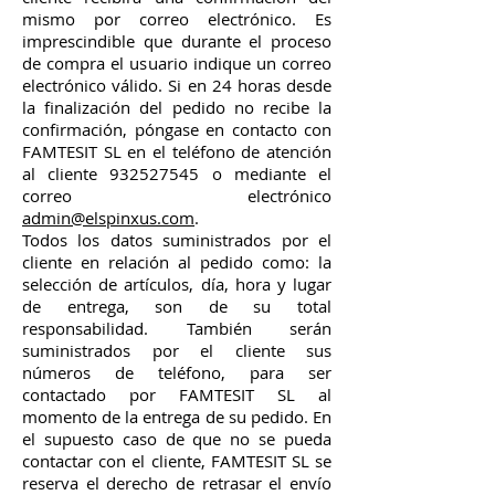
mismo por correo electrónico. Es
imprescindible que durante el proceso
de compra el usuario indique un correo
electrónico válido. Si en 24 horas desde
la finalización del pedido no recibe la
confirmación, póngase en contacto con
FAMTESIT SL en el teléfono de atención
al cliente
932527545
o mediante el
correo electrónico
admin@elspinxus.com
.
Todos los datos suministrados por el
cliente en relación al pedido como: la
selección de artículos, día, hora y lugar
de entrega, son de su total
responsabilidad. También serán
suministrados por el cliente sus
números de teléfono, para ser
contactado por FAMTESIT SL al
momento de la entrega de su pedido. En
el supuesto caso de que no se pueda
contactar con el cliente, FAMTESIT SL se
reserva el derecho de retrasar el envío