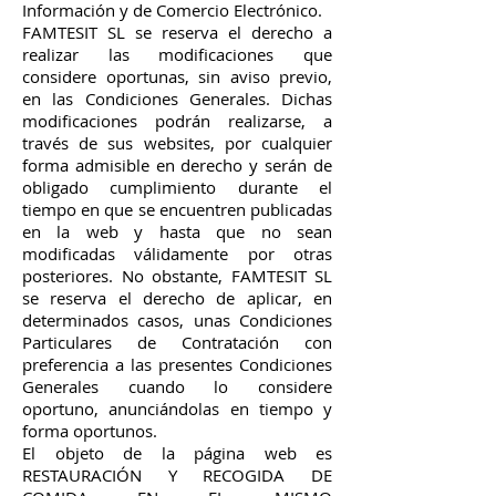
Información y de Comercio Electrónico.
FAMTESIT SL se reserva el derecho a
realizar las modificaciones que
considere oportunas, sin aviso previo,
en las Condiciones Generales. Dichas
modificaciones podrán realizarse, a
través de sus websites, por cualquier
forma admisible en derecho y serán de
obligado cumplimiento durante el
tiempo en que se encuentren publicadas
en la web y hasta que no sean
modificadas válidamente por otras
posteriores. No obstante, FAMTESIT SL
se reserva el derecho de aplicar, en
determinados casos, unas Condiciones
Particulares de Contratación con
preferencia a las presentes Condiciones
Generales cuando lo considere
oportuno, anunciándolas en tiempo y
forma oportunos.
El objeto de la página web es
RESTAURACIÓN Y RECOGIDA DE