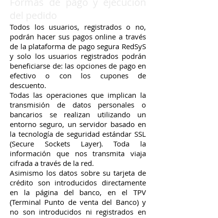
Formas de pago y ejecución
del pedido
Todos los usuarios, registrados o no,
podrán hacer sus pagos online a través
de la plataforma de pago segura RedSyS
y solo los usuarios registrados podrán
beneficiarse de: las opciones de pago en
efectivo o con los cupones de
descuento.
Todas las operaciones que implican la
transmisión de datos personales o
bancarios se realizan utilizando un
entorno seguro, un servidor basado en
la tecnología de seguridad estándar SSL
(Secure Sockets Layer). Toda la
información que nos transmita viaja
cifrada a través de la red.
Asimismo los datos sobre su tarjeta de
crédito son introducidos directamente
en la página del banco, en el TPV
(Terminal Punto de venta del Banco) y
no son introducidos ni registrados en