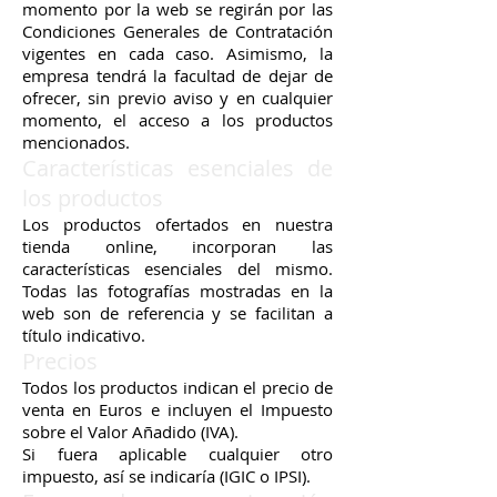
momento por la web se regirán por las
Condiciones Generales de Contratación
vigentes en cada caso. Asimismo, la
empresa tendrá la facultad de dejar de
ofrecer, sin previo aviso y en cualquier
momento, el acceso a los productos
mencionados.
Características esenciales de
los productos
Los productos ofertados en nuestra
tienda online, incorporan las
características esenciales del mismo.
Todas las fotografías mostradas en la
web son de referencia y se facilitan a
título indicativo.
Precios
Todos los productos indican el precio de
venta en Euros e incluyen el Impuesto
sobre el Valor Añadido (IVA).
Si fuera aplicable cualquier otro
impuesto, así se indicaría (IGIC o IPSI).