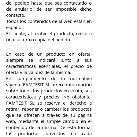
del pedido hasta que sea contactado o
de anularlo de ser imposible dicho
contacto.
Todos los contenidos de la web están en
español.
El cliente, al recibir el producto, recibirá
una factura o copia del pedido.
Oferta y vigencia
En caso de un producto en oferta,
siempre se indicará junto a sus
características esenciales, el precio de
oferta y la validez de la misma.
En cumplimiento de la normativa
vigente FAMTESIT SL ofrece información
sobre todos los productos en venta, sus
características y precios. No obstante,
FAMTESIT SL se reserva el derecho a
retirar, reponer o cambiar los productos
que se ofrecen a través de su página
web, mediante el simple cambio en el
contenido de la misma. De esta forma,
los productos ofrecidos en cada