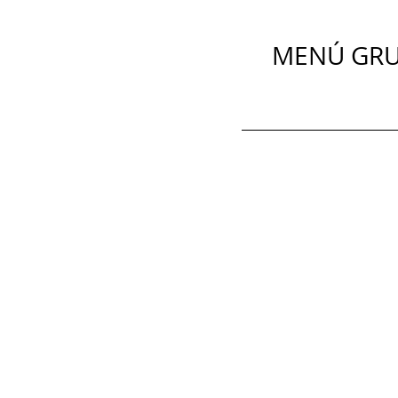
MENÚ GRU