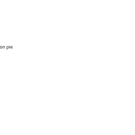
mon pie